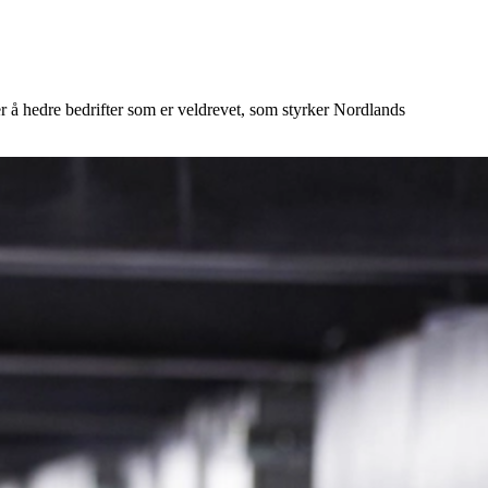
 å hedre bedrifter som er veldrevet, som styrker Nordlands